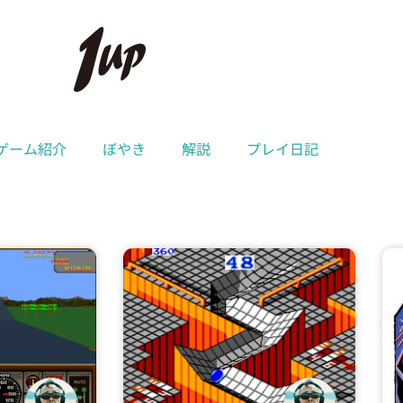
ゲーム紹介
ぼやき
解説
プレイ日記