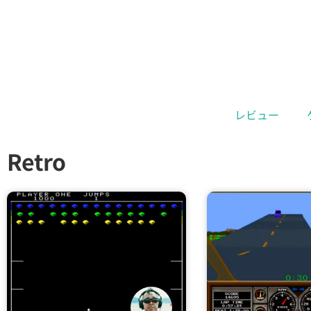
レビュー
Retro