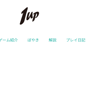
ゲーム紹介
ぼやき
解説
プレイ日記