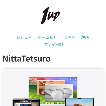
レビュー
ゲーム紹介
ぼやき
解説
プレイ日記
NittaTetsuro