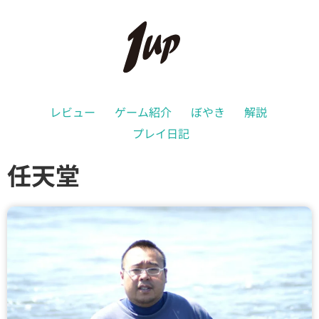
レビュー
ゲーム紹介
ぼやき
解説
プレイ日記
任天堂