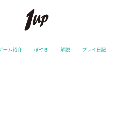
ゲーム紹介
ぼやき
解説
プレイ日記