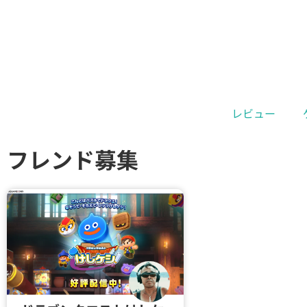
レビュー
フレンド募集