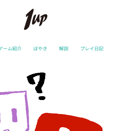
ゲーム紹介
ぼやき
解説
プレイ日記