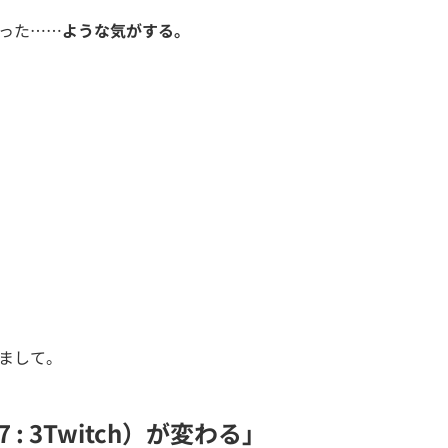
った……
ような気がする。
まして。
 3Twitch）が変わる」