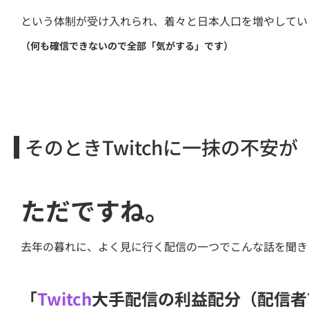
という体制が受け入れられ、着々と日本人口を増やしてい
（何も確信できないので全部「気がする」です）
そのときTwitchに一抹の不安が
ただですね。
去年の暮れに、よく見に行く配信の一つでこんな話を聞き
「
Twitch
大手配信の利益配分（配信者7 :