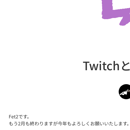
Twitc
Fet2です。
もう2月も終わりますが今年もよろしくお願いいたします