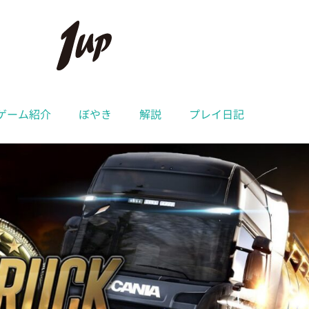
ゲーム紹介
ぼやき
解説
プレイ日記