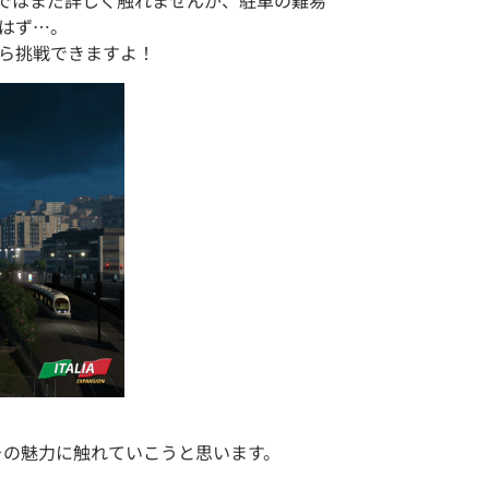
ではまだ詳しく触れませんが、駐車の難易
はず…。
ら挑戦できますよ！
その魅力に触れていこうと思います。