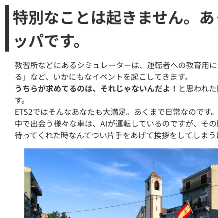
特別なことは起きません。あ
ッパです。
教習所などにあるシミュレーターは、運転者への教育用に
る」など、いかにもなイベントを起こしてきます。
うちらが求めてるのは、それじゃないんだよ！
と思われた
す。
ETS2ではそんなあなたも大満足。あくまで日常なのです
中で出会う様々な車は、AIが運転しているのですが、そ
待ってくれた時なんてつい片手をあげて挨拶をしてしまう