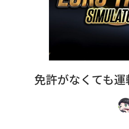
免許がなくても運転