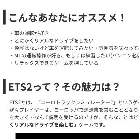
こんなあなたにオススメ！
・車の運転が好き
・とにかくリアルなドライブをしたい
・免許はないけど車を運転してみたい・雰囲気を味わって
・MTの運転操作が好き、もしくは練習したい(ハンコン必須
・リラックスできるゲームを探している
ETS2って？その魅力は？
ETS2とは、「ユーロトラックシミュレーター2」という
我々プレイヤーは、ヨーロッパで運送業を営むこととなり
を大きく…なんて説明を受けるのですが、そんなことはど
くリアルなドライブを楽しむ」
ゲームです。