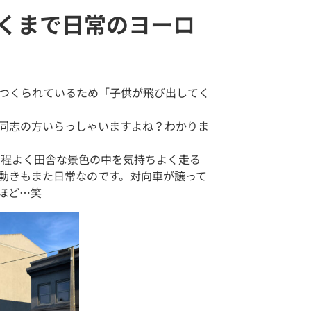
くまで日常のヨーロ
つくられているため「子供が飛び出してく
同志の方いらっしゃいますよね？わかりま
。程よく田舎な景色の中を気持ちよく走る
の動きもまた日常なのです。対向車が譲って
ほど…笑