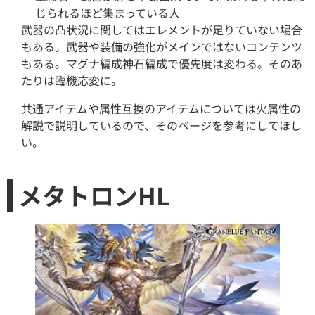
じられるほど集まっている人
武器の凸状況に関してはエレメントが足りていない場合
もある。武器や装備の強化がメインではないコンテンツ
もある。マグナ編成神石編成で優先度は変わる。そのあ
たりは臨機応変に。
共通アイテムや属性互換のアイテムについては火属性の
解説で説明しているので、そのページを参考にしてほし
い。
メタトロンHL