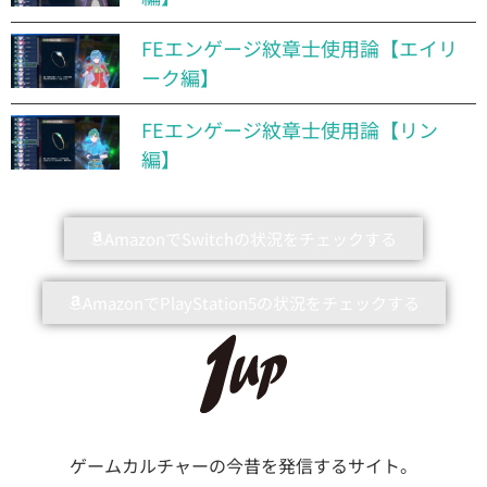
FEエンゲージ紋章士使用論【エイリ
ーク編】
FEエンゲージ紋章士使用論【リン
編】
AmazonでSwitchの状況をチェックする
AmazonでPlayStation5の状況をチェックする
ゲームカルチャーの今昔を発信するサイト。