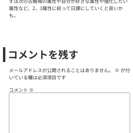
ずは次の古戦場の属性や自分が好きな属性や強化したい
属性など、2，3属性に絞って日課にしていくと良いか
も。
コメントを残す
メールアドレスが公開されることはありません。
※
が付
いている欄は必須項目です
コメント
※