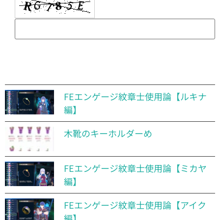
FEエンゲージ紋章士使用論【ルキナ
編】
木靴のキーホルダーめ
FEエンゲージ紋章士使用論【ミカヤ
編】
FEエンゲージ紋章士使用論【アイク
編】