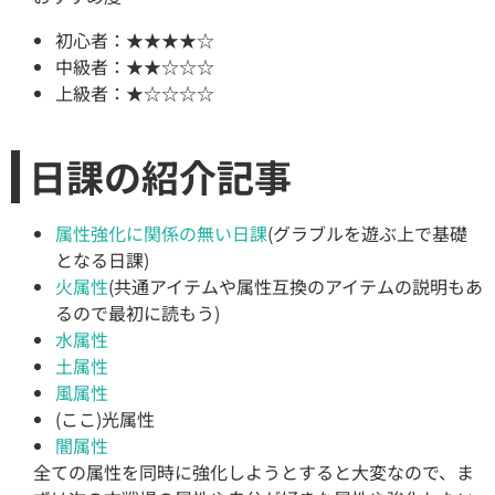
初心者：★★★★☆
中級者：★★☆☆☆
上級者：★☆☆☆☆
日課の紹介記事
属性強化に関係の無い日課
(グラブルを遊ぶ上で基礎
となる日課)
火属性
(共通アイテムや属性互換のアイテムの説明もあ
るので最初に読もう)
水属性
土属性
風属性
(ここ)光属性
闇属性
全ての属性を同時に強化しようとすると大変なので、ま