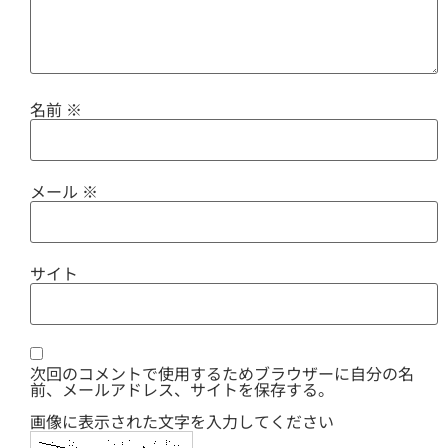
名前
※
メール
※
サイト
次回のコメントで使用するためブラウザーに自分の名
前、メールアドレス、サイトを保存する。
画像に表示された文字を入力してください