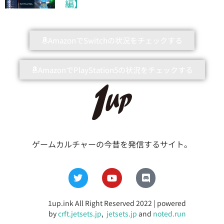
編】
AmazonでSwitchの状況をチェックする
AmazonでPlayStation5の状況をチェックする
ゲームカルチャーの今昔を発信するサイト。
1up.ink All Right Reserved 2022 | powered
by
crft.jetsets.jp
,
jetsets.jp
and
noted.run