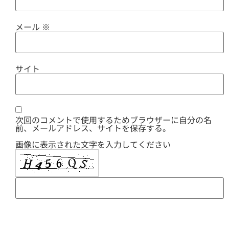
メール
※
サイト
次回のコメントで使用するためブラウザーに自分の名
前、メールアドレス、サイトを保存する。
画像に表示された文字を入力してください