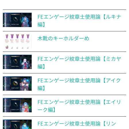
FEエンゲージ紋章士使用論【ルキナ
編】
木靴のキーホルダーめ
FEエンゲージ紋章士使用論【ミカヤ
編】
FEエンゲージ紋章士使用論【アイク
編】
FEエンゲージ紋章士使用論【エイリ
ーク編】
FEエンゲージ紋章士使用論【リン