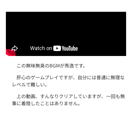
この無味無臭のBGMが秀逸です。
肝心のゲームプレイですが、自分には普通に無理な
レベルで難しい。
上の動画、すんなりクリアしていますが、一回も無
事に着陸したことはありません。