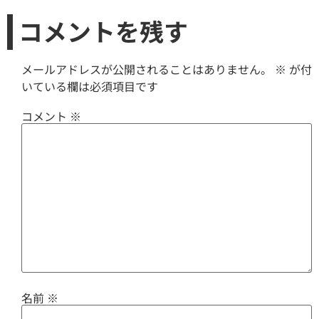
コメントを残す
メールアドレスが公開されることはありません。
※
が付
いている欄は必須項目です
コメント
※
名前
※