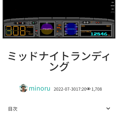
ミッドナイトランディ
ング
minoru
2022-07-30
17:20
1,708
目次