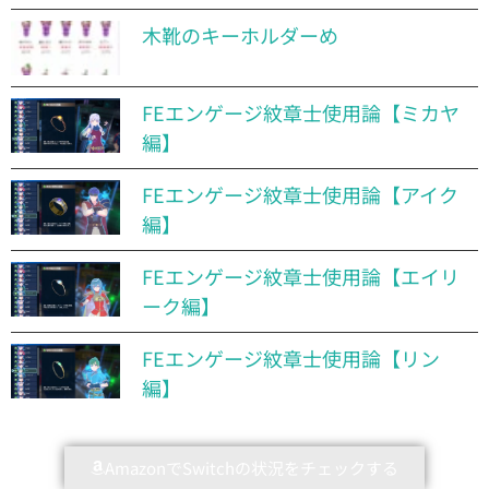
木靴のキーホルダーめ
FEエンゲージ紋章士使用論【ミカヤ
編】
FEエンゲージ紋章士使用論【アイク
編】
FEエンゲージ紋章士使用論【エイリ
ーク編】
FEエンゲージ紋章士使用論【リン
編】
AmazonでSwitchの状況をチェックする