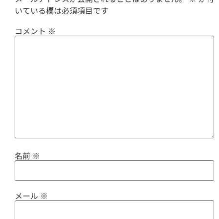
いている欄は必須項目です
コメント
※
名前
※
メール
※