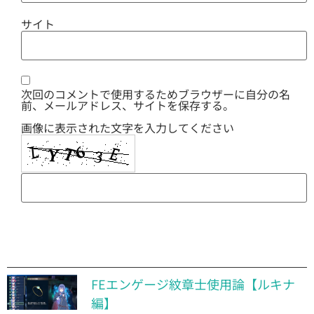
サイト
次回のコメントで使用するためブラウザーに自分の名
前、メールアドレス、サイトを保存する。
画像に表示された文字を入力してください
FEエンゲージ紋章士使用論【ルキナ
編】