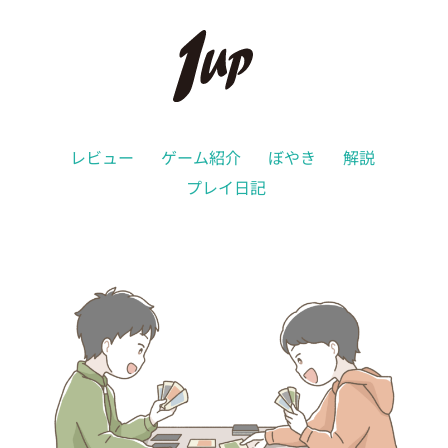
レビュー
ゲーム紹介
ぼやき
解説
プレイ日記