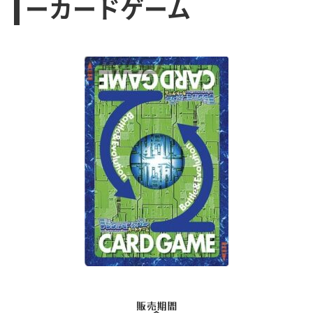
ーカードゲーム