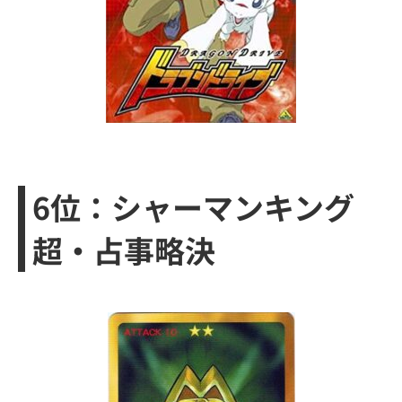
6位：シャーマンキング
超・占事略決