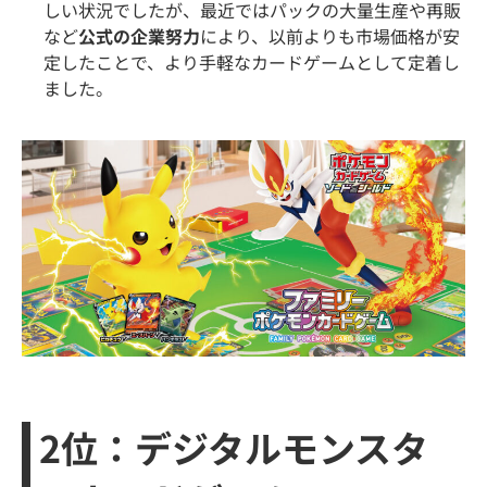
しい状況でしたが、最近ではパックの大量生産や再販
など
公式の企業努力
により、以前よりも市場価格が安
定したことで、より手軽なカードゲームとして定着し
ました。
2位：デジタルモンスタ